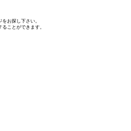
ジをお探し下さい。
することができます。