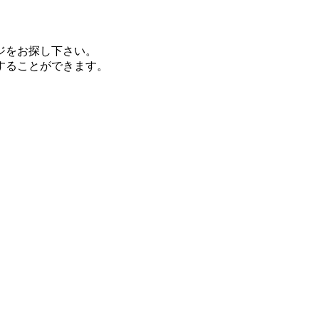
ジをお探し下さい。
することができます。