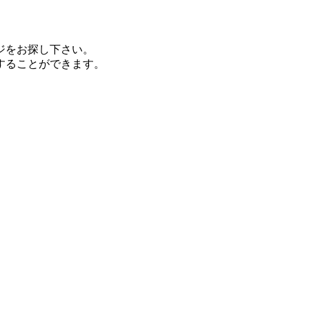
ジをお探し下さい。
することができます。