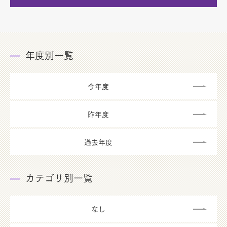
年度別一覧
今年度
昨年度
過去年度
カテゴリ別一覧
なし