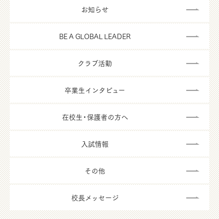
お知らせ
BE A GLOBAL LEADER
クラブ活動
卒業生インタビュー
在校生・保護者の方へ
入試情報
その他
校長メッセージ