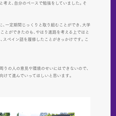
と考え、自分のペースで勉強をしていました。そ
に、一定期間じっくりと取り組むことができ、大学
ることができたのも、やはり進路を考える上ではと
、スペイン語を履修したことがきっかけです。こ
、周りの人の意見や環境のせいにはできないので、
向けて進んでいってほしいと思います。