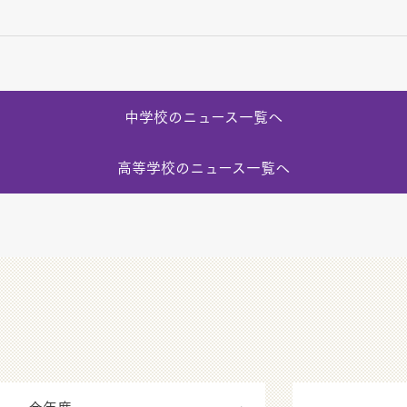
中学校のニュース一覧へ
高等学校のニュース一覧へ