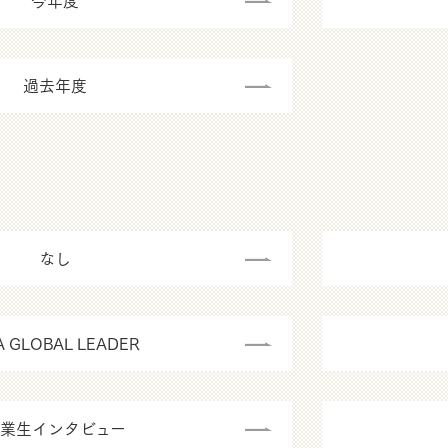
今年度
過去年度
なし
A GLOBAL LEADER
業生インタビュー