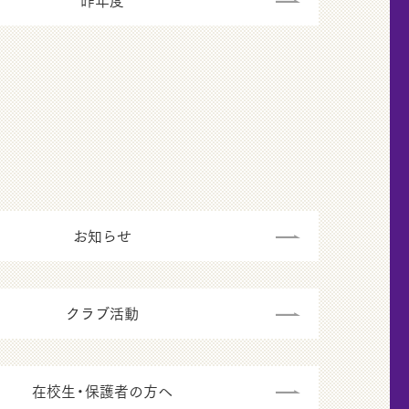
昨年度
お知らせ
クラブ活動
在校生・保護者の方へ