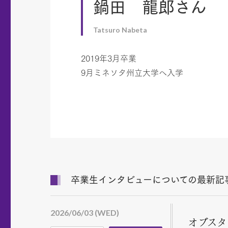
鍋田 龍郎さん
Tatsuro Nabeta
2019年3月卒業
9月ミネソタ州立大学へ入学
卒業生インタビューについての最新記
2026/06/03 (WED)
オブスタ