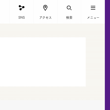
SNS
アクセス
検索
メニュー