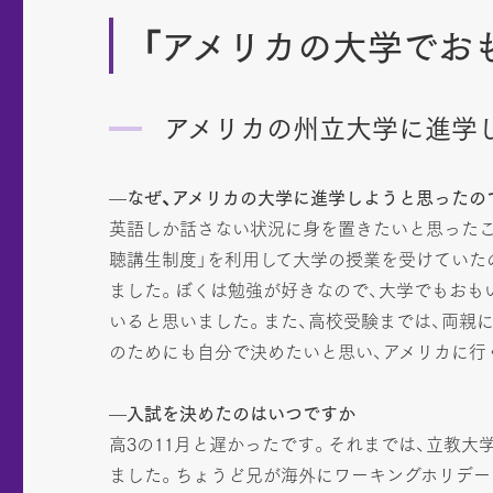
「アメリカの大学でお
アメリカの州立大学に進学
—なぜ、アメリカの大学に進学しようと思ったの
英語しか話さない状況に身を置きたいと思ったこ
聴講生制度」を利用して大学の授業を受けていた
ました。ぼくは勉強が好きなので、大学でもおも
いると思いました。また、高校受験までは、両親
のためにも自分で決めたいと思い、アメリカに行
—入試を決めたのはいつですか
高3の11月と遅かったです。それまでは、立教
ました。ちょうど兄が海外にワーキングホリデー