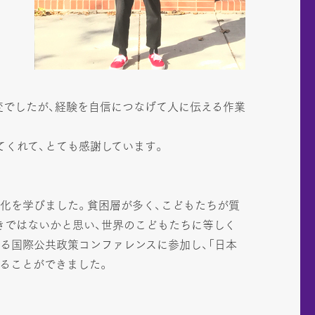
変でしたが、経験を自信につなげて人に伝える作業
てくれて、とても感謝しています。
文化を学びました。貧困層が多く、こどもたちが質
きではないかと思い、世界のこどもたちに等しく
る国際公共政策コンファレンスに参加し、「日本
ることができました。