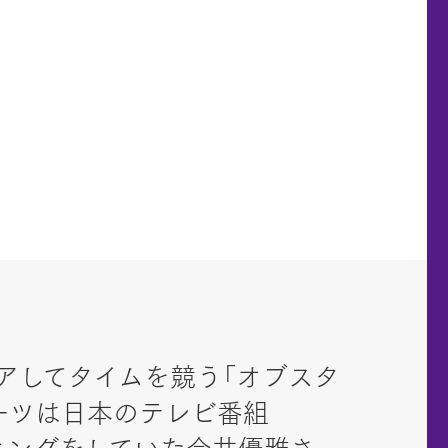
アしてタイムを競う「オブスタ
ルーツは日本のテレビ番組