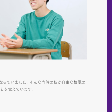
なっていました。そんな当時の私が自由な校風の
ことを覚えています。