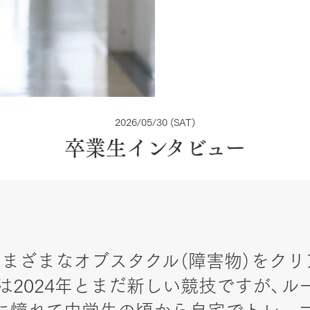
2026/05/30 (SAT)
卒業生インタビュー
まざまなオブスタクル（障害物）をクリ
は2024年とまだ新しい競技ですが、