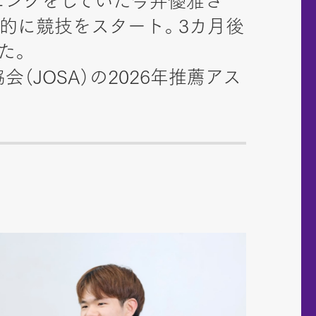
ーニングをしていた今井優雅さ
格的に競技をスタート。3カ月後
た。
JOSA）の2026年推薦アス