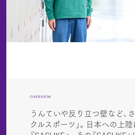
OVERVIEW
うんていや反り立つ壁など、さ
クルスポーツ」。日本への上陸