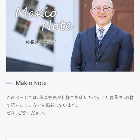
Makio Note
このページでは、塩見校長が礼拝で生徒たちに伝えた言葉や、取材
で語ったことなどを掲載しています。
ぜひ、ご覧ください。