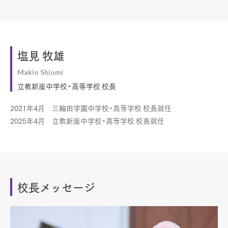
塩見 牧雄
Makio Shiomi
立教新座中学校・高等学校 校長
2021年4月 三輪田学園中学校・高等学校 校長就任
2025年4月 立教新座中学校・高等学校 校長就任
校長メッセージ