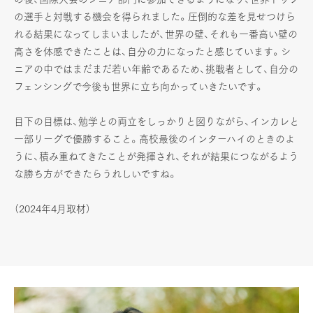
の選手と対戦する機会を得られました。圧倒的な差を見せつけら
れる結果になってしまいましたが、世界の壁、それも一番高い壁の
高さを体感できたことは、自分の力になったと感じています。シ
ニアの中ではまだまだ若い年齢であるため、挑戦者として、自分の
フェンシングで今後も世界に立ち向かっていきたいです。
目下の目標は、勉学との両立をしっかりと図りながら、インカレと
一部リーグで優勝すること。高校最後のインターハイのときのよ
うに、積み重ねてきたことが発揮され、それが結果につながるよう
な勝ち方ができたらうれしいですね。
（2024年4月取材）