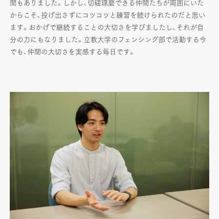
間もありました。しかし、切磋琢磨できる仲間たちが周囲にいた
からこそ、投げ出さずにコツコツと練習を続けられたのだと思い
ます。おかげで継続することの大切さを学びましたし、それが自
分の力にもなりました。立教大学のフェンシング部で活動する今
でも、仲間の大切さを実感する毎日です。