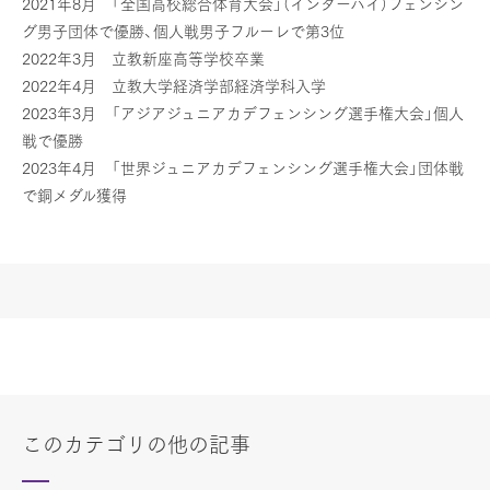
2021年8月 「全国高校総合体育大会」（インターハイ）フェンシン
グ男子団体で優勝、個人戦男子フルーレで第3位
2022年3月 立教新座高等学校卒業
2022年4月 立教大学経済学部経済学科入学
2023年3月 「アジアジュニアカデフェンシング選手権大会」個人
戦で優勝
2023年4月 「世界ジュニアカデフェンシング選手権大会」団体戦
で銅メダル獲得
このカテゴリの他の記事