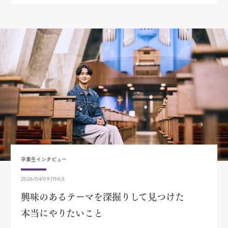
卒業生インタビュー
2026/04/09 (THU)
興味のあるテーマを深掘りして見つけた
本当にやりたいこと