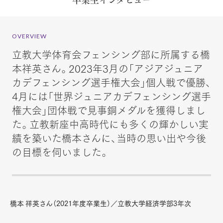
OVERVIEW
立教大学体育会フェンシング部に所属する橋
本祥英さん。2023年3月の「アジアジュニア
カデフェンシング選手権大会」個人戦で優勝、
4月には「世界ジュニアカデフェンシング選手
権大会」団体戦で見事銅メダルを獲得しまし
た。立教新座中高時代にも多くの輝かしい実
績を築いた橋本さんに、当時の思い出や今後
の目標を伺いました。
橋本 祥英さん（2021年度卒業生）／立教大学経済学部3年次