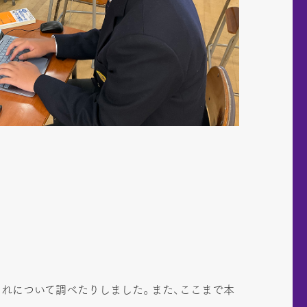
れについて調べたりしました。また、ここまで本