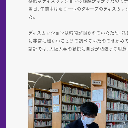
格的なディスカッションの経験がなかったのでデ
当日、午前中はもう一つのグループのディスカッ
た。
ディスカッションは時間が限られていたため、話
に非常に細かいことまで調べていたのできわめて
講評では、大阪大学の教授に自分が頑張って用意