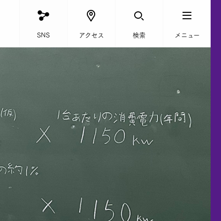
SNS
アクセス
検索
メニュー