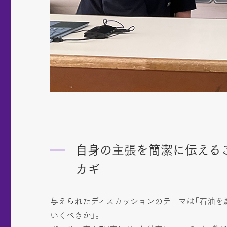
自身の主張を簡潔に伝える
カギ
与えられたディスカッションのテーマは「石油を
いくべきか」。