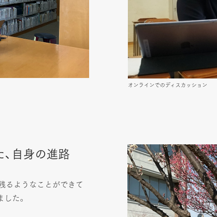
オンラインでのディスカッション
た、自身の進路
残るようなことができて
ました。