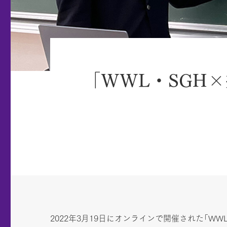
「WWL・SGH
2022年3月19日にオンラインで開催された「WW