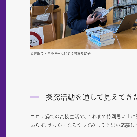
図書館でエネルギーに関する書籍を調査
探究活動を通して見えてき
コロナ渦での高校生活で、これまで特別思い出に
おらず、せっかくならやってみようと思い応募し