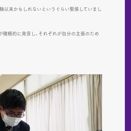
受験以来かもしれないというぐらい緊張していまし
が積極的に発言し、それぞれが自分の主張のため
。