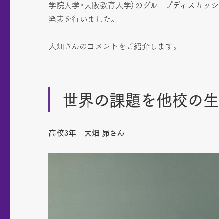
学院大学・大阪教育大学）のグループディスカッシ
発表を行いました。
大畑さんのコメントをご紹介します。
世界の課題を他校の生
高校3年 大畑 昴さん