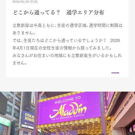
2026/06/30 (TUE)
どこから通ってる？ 通学エリア分布
立教新座は中高ともに、生徒の通学区域、通学時間に制限は
ありません。
では、生徒たちはどこから通っているでしょうか？ 2026
年4月1日現在の全校生徒の情報から探ってみました。
みなさんがお住まいの地域にも立教新座生がいるかもしれ
ません。