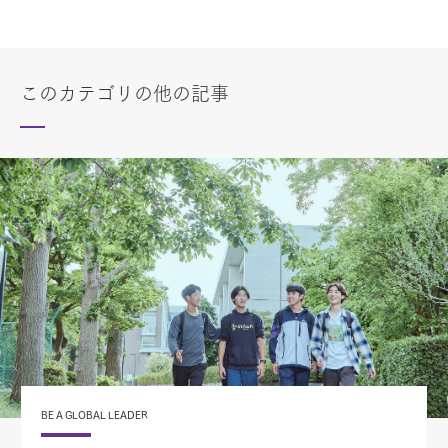
このカテゴリの他の記事
BE A GLOBAL LEADER