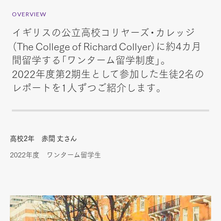
OVERVIEW
イギリスの公立高校コリヤーズ・カレッジ
（The College of Richard Collyer）に約4カ月
間留学する「ワンターム留学制度」。
2022年度第2期生として参加した生徒2名の
レポートを1人ずつご紹介します。
高校2年 赤間 丈さん
2022年度 ワンターム留学生