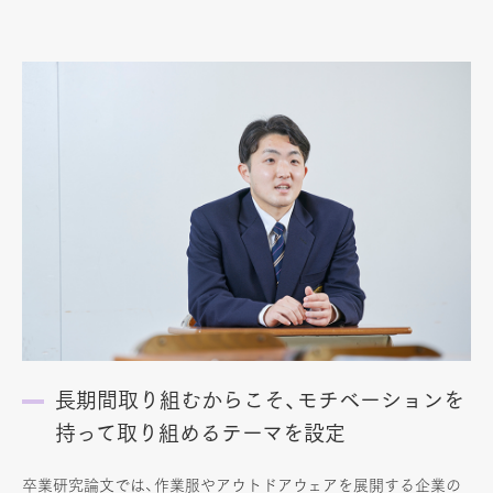
長期間取り組むからこそ、モチベーションを
持って取り組めるテーマを設定
卒業研究論文では、作業服やアウトドアウェアを展開する企業の