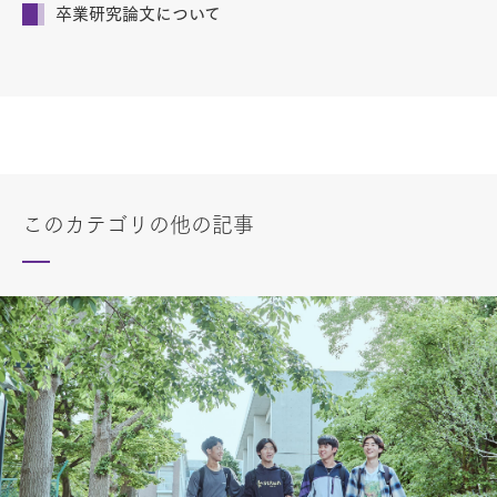
卒業研究論文について
このカテゴリの他の記事