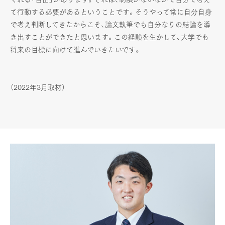
て行動する必要があるということです。そうやって常に自分自身
で考え判断してきたからこそ、論文執筆でも自分なりの結論を導
き出すことができたと思います。この経験を生かして、大学でも
将来の目標に向けて進んでいきたいです。
（2022年3月取材）